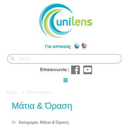
Αρχική
Μάτια & Όραση
Μάτια & Όραση
Κατηγορία:
Μάτια & Όραση