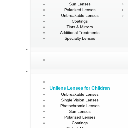
Sun Lenses
Polarized Lenses
Unbreakable Lenses
Coatings
Tints & Mirrors
Additional Treatments
Specialty Lenses
Unilens Lenses for Children
Unbreakable Lenses
Single Vision Lenses
Photochromic Lenses
Sun Lenses
Polarized Lenses
Coatings