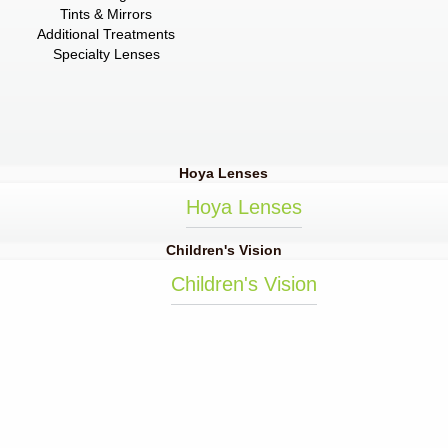
Tints & Mirrors
Additional Treatments
Specialty Lenses
Hoya Lenses
Hoya Lenses
Children's Vision
Children's Vision