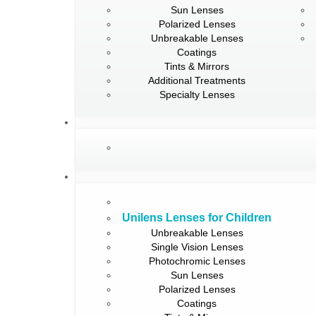
Sun Lenses
Polarized Lenses
Unbreakable Lenses
Coatings
Tints & Mirrors
Additional Treatments
Specialty Lenses
Unilens Lenses for Children
Unbreakable Lenses
Single Vision Lenses
Photochromic Lenses
Sun Lenses
Polarized Lenses
Coatings