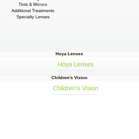
Tints & Mirrors
Additional Treatments
Specialty Lenses
Hoya Lenses
Hoya Lenses
Children's Vision
Children's Vision