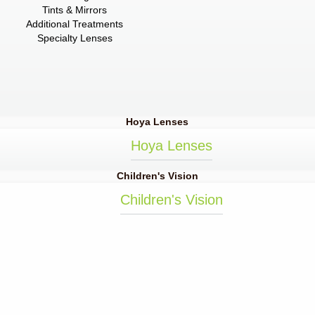
Tints & Mirrors
Additional Treatments
Specialty Lenses
Hoya Lenses
Hoya Lenses
Children's Vision
Children's Vision