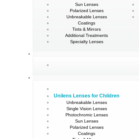
Sun Lenses
Polarized Lenses
Unbreakable Lenses
Coatings
Tints & Mirrors
Additional Treatments
Specialty Lenses
Unilens Lenses for Children
Unbreakable Lenses
Single Vision Lenses
Photochromic Lenses
Sun Lenses
Polarized Lenses
Coatings